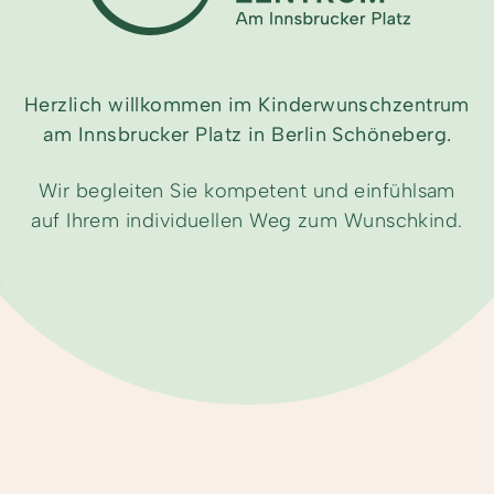
Herzlich willkommen im Kinderwunschzentrum
am Innsbrucker Platz in Berlin Schöneberg.
Wir begleiten Sie kompetent und einfühlsam
auf Ihrem individuellen Weg zum Wunschkind.